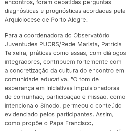
encontros, foram debatidas perguntas
diagnósticas e prognósticas acordadas pela
Arquidiocese de Porto Alegre.
Para a coordenadora do Observatório
Juventudes PUCRS/Rede Marista, Patrícia
Teixeira, práticas como essas, com diálogos
integradores, contribuem fortemente com
a concretização da cultura do encontro em
comunidade educativa. “O tom de
esperança em iniciativas impulsionadoras
de comunhão, participação e missão, como
intenciona o Sínodo, permeou o conteúdo
evidenciado pelos participantes. Assim,
como propõe o Papa Francisco,