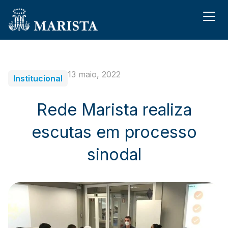
13 maio, 2022
Institucional
Rede Marista realiza
escutas em processo
sinodal