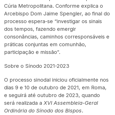
Cúria Metropolitana. Conforme explica o
Arcebispo Dom Jaime Spengler, ao final do
processo espera-se “investigar os sinais
dos tempos, fazendo emergir
consonâncias, caminhos corresponsáveis e
práticas conjuntas em comunhão,
participação e missão”.
Sobre o Sínodo 2021-2023
O processo sinodal iniciou oficialmente nos
dias 9 e 10 de outubro de 2021, em Roma,
e seguirá até outubro de 2023, quando
será realizada a
XVI Assembleia-Geral
Ordinária do Sínodo dos Bispos
.