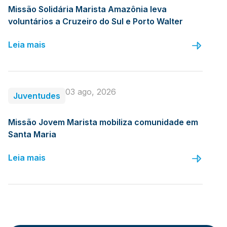
Missão Solidária Marista Amazônia leva
voluntários a Cruzeiro do Sul e Porto Walter
Leia mais
03 ago, 2026
Juventudes
Missão Jovem Marista mobiliza comunidade em
Santa Maria
Leia mais