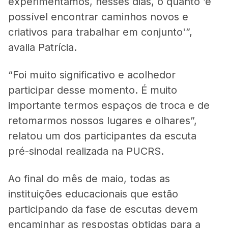
experimentamos, nesses dias, o quanto ‘é
possível encontrar caminhos novos e
criativos para trabalhar em conjunto'”,
avalia Patrícia.
“Foi muito significativo e acolhedor
participar desse momento. É muito
importante termos espaços de troca e de
retomarmos nossos lugares e olhares”,
relatou um dos participantes da escuta
pré-sinodal realizada na PUCRS.
Ao final do mês de maio, todas as
instituições educacionais que estão
participando da fase de escutas devem
encaminhar as respostas obtidas para a