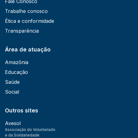
Fale Conosco
Trabalhe conosco
Ética e conformidade
Transparência
Área de atuação
Amazônia
Educação
Saúde
Social
Outros sites
Avesol
Associação do Voluntariado
e da Solidariedade