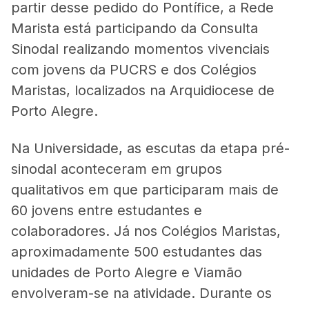
partir desse pedido do Pontífice, a Rede
Marista está participando da Consulta
Sinodal realizando momentos vivenciais
com jovens da PUCRS e dos Colégios
Maristas, localizados na Arquidiocese de
Porto Alegre.
Na Universidade, as escutas da etapa pré-
sinodal aconteceram em grupos
qualitativos em que participaram mais de
60 jovens entre estudantes e
colaboradores. Já nos Colégios Maristas,
aproximadamente 500 estudantes das
unidades de Porto Alegre e Viamão
envolveram-se na atividade. Durante os