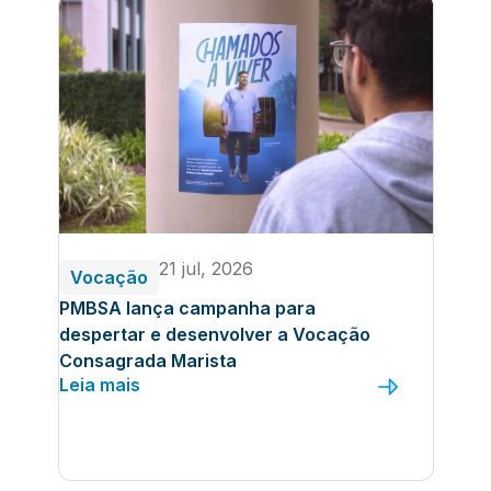
21 jul, 2026
Vocação
PMBSA lança campanha para
despertar e desenvolver a Vocação
Consagrada Marista
Leia mais