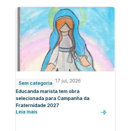
17 jul, 2026
Sem categoria
Educanda marista tem obra
selecionada para Campanha da
Fraternidade 2027
Leia mais