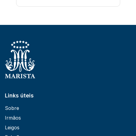
Links úteis
Sobre
Irmãos
Leigos