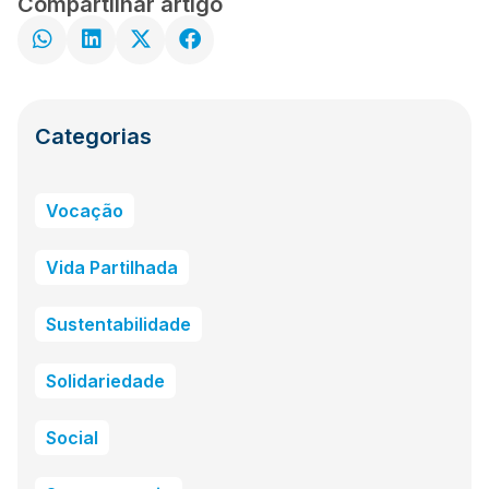
Compartilhar artigo
Categorias
Vocação
Vida Partilhada
Sustentabilidade
Solidariedade
Social