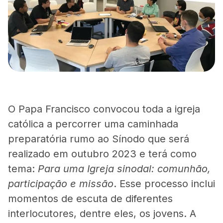
O Papa Francisco convocou toda a igreja
católica a percorrer uma caminhada
preparatória rumo ao Sínodo que será
realizado em outubro 2023 e terá como
tema:
Para uma Igreja sinodal: comunhão,
participação e missão
. Esse processo inclui
momentos de escuta de diferentes
interlocutores, dentre eles, os jovens. A