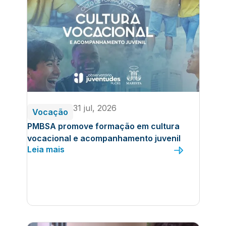
31 jul, 2026
Vocação
PMBSA promove formação em cultura
vocacional e acompanhamento juvenil
Leia mais