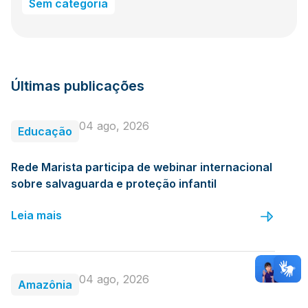
Sem categoria
Últimas publicações
04 ago, 2026
Educação
Rede Marista participa de webinar internacional
sobre salvaguarda e proteção infantil
Leia mais
04 ago, 2026
Amazônia