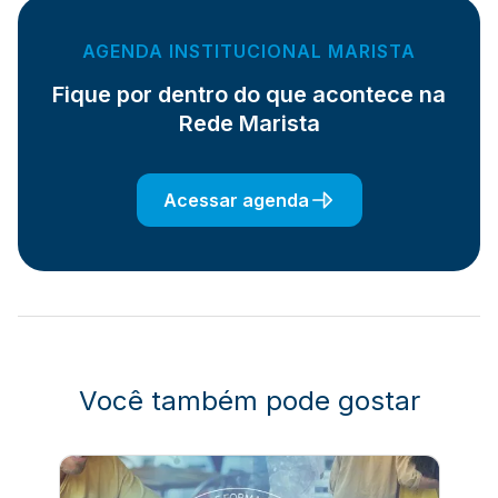
AGENDA INSTITUCIONAL MARISTA
Fique por dentro do que acontece na
Rede Marista
Acessar agenda
Você também pode gostar