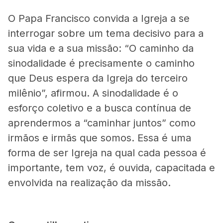
O Papa Francisco convida a Igreja a se
interrogar sobre um tema decisivo para a
sua vida e a sua missão: “O caminho da
sinodalidade é precisamente o caminho
que Deus espera da Igreja do terceiro
milênio”, afirmou. A sinodalidade é o
esforço coletivo e a busca contínua de
aprendermos a “caminhar juntos” como
irmãos e irmãs que somos. Essa é uma
forma de ser Igreja na qual cada pessoa é
importante, tem voz, é ouvida, capacitada e
envolvida na realização da missão.