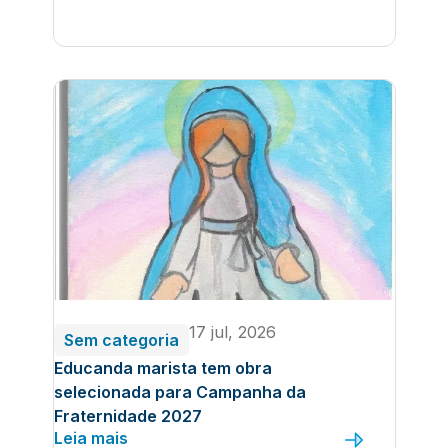
17 jul, 2026
Sem categoria
Educanda marista tem obra
selecionada para Campanha da
Fraternidade 2027
Leia mais