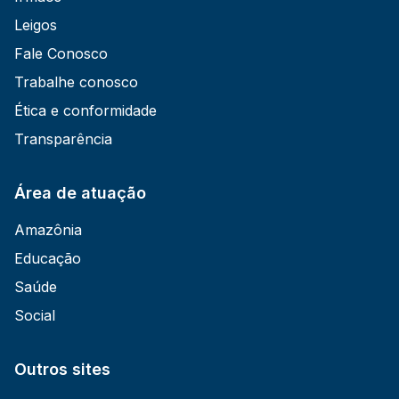
Leigos
Fale Conosco
Trabalhe conosco
Ética e conformidade
Transparência
Área de atuação
Amazônia
Educação
Saúde
Social
Outros sites