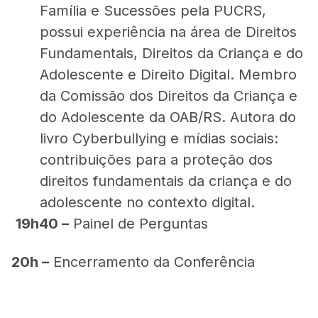
Família e Sucessões pela PUCRS,
possui experiência na área de Direitos
Fundamentais, Direitos da Criança e do
Adolescente e Direito Digital. Membro
da Comissão dos Direitos da Criança e
do Adolescente da OAB/RS. Autora do
livro Cyberbullying e mídias sociais:
contribuições para a proteção dos
direitos fundamentais da criança e do
adolescente no contexto digital.
19h40 –
Painel de Perguntas
20h
–
Encerramento da Conferência