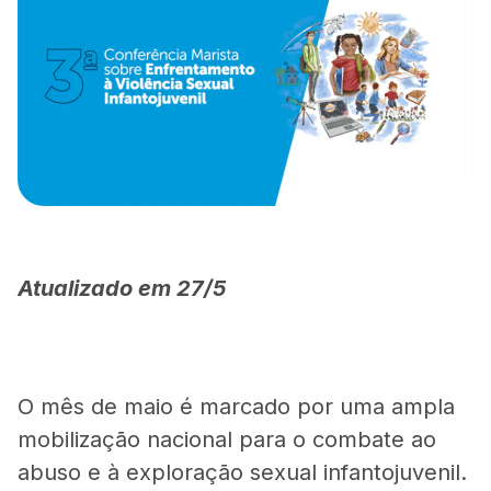
Atualizado em 27/5
O mês de maio é marcado por uma ampla
mobilização nacional para o combate ao
abuso e à exploração sexual infantojuvenil.