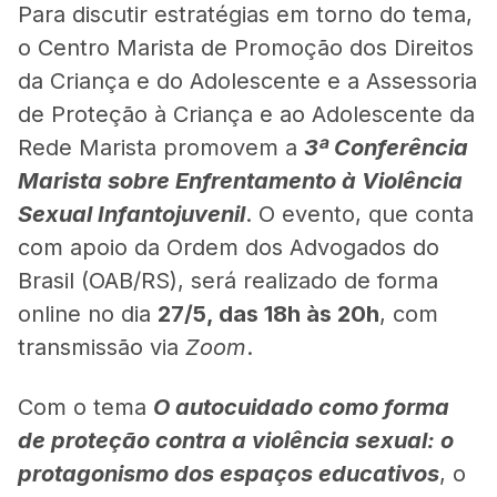
Para discutir estratégias em torno do tema,
o Centro Marista de Promoção dos Direitos
da Criança e do Adolescente e a Assessoria
de Proteção à Criança e ao Adolescente da
Rede Marista promovem a
3ª Conferência
Marista sobre Enfrentamento à Violência
Sexual Infantojuvenil
. O evento, que conta
com apoio da Ordem dos Advogados do
Brasil (OAB/RS), será realizado de forma
online no dia
27/5, das 18h às 20h
, com
transmissão via
Zoom
.
Com o tema
O autocuidado como forma
de proteção contra a violência sexual: o
protagonismo dos espaços educativos
, o