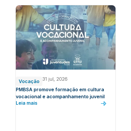
31 jul, 2026
Vocação
PMBSA promove formação em cultura
vocacional e acompanhamento juvenil
Leia mais