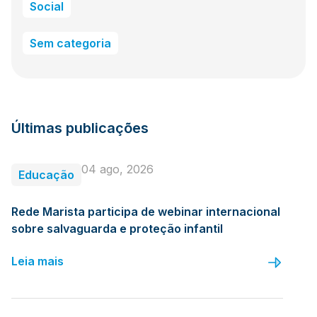
Social
Sem categoria
Últimas publicações
04 ago, 2026
Educação
Rede Marista participa de webinar internacional
sobre salvaguarda e proteção infantil
Leia mais