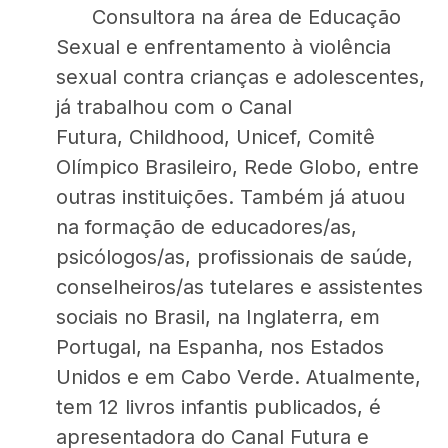
Consultora na área de Educação
Sexual e enfrentamento à violência
sexual contra crianças e adolescentes,
já trabalhou com o Canal
Futura, Childhood, Unicef, Comitê
Olímpico Brasileiro, Rede Globo, entre
outras instituições. Também já atuou
na formação de educadores/as,
psicólogos/as, profissionais de saúde,
conselheiros/as tutelares e assistentes
sociais no Brasil, na Inglaterra, em
Portugal, na Espanha, nos Estados
Unidos e em Cabo Verde. Atualmente,
tem 12 livros infantis publicados, é
apresentadora do Canal Futura e