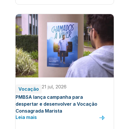
21 jul, 2026
Vocação
PMBSA lança campanha para
despertar e desenvolver a Vocação
Consagrada Marista
Leia mais