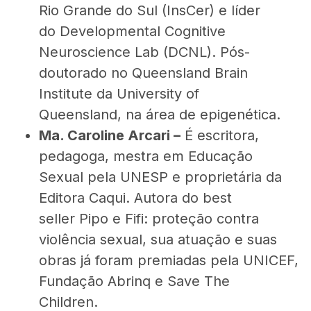
Rio Grande do Sul (InsCer) e líder
do Developmental Cognitive
Neuroscience Lab (DCNL). Pós-
doutorado no Queensland Brain
Institute da University of
Queensland, na área de epigenética.
Ma. Caroline Arcari –
É escritora,
pedagoga, mestra em Educação
Sexual pela UNESP e proprietária da
Editora Caqui. Autora do best
seller Pipo e Fifi: proteção contra
violência sexual, sua atuação e suas
obras já foram premiadas pela UNICEF,
Fundação Abrinq e Save The
Children.