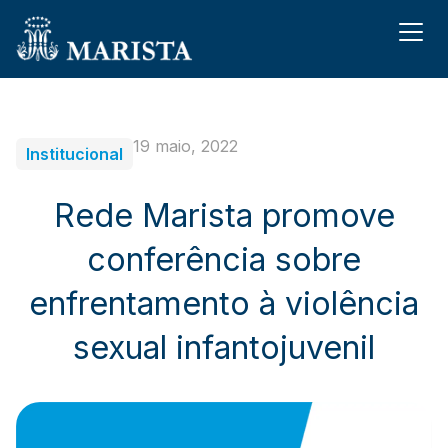
19 maio, 2022
Institucional
Rede Marista promove
conferência sobre
enfrentamento à violência
sexual infantojuvenil