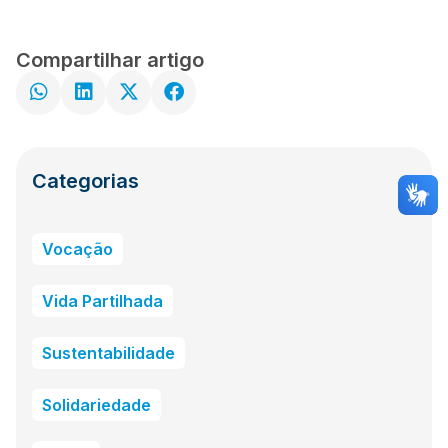
Compartilhar artigo
Categorias
Vocação
Vida Partilhada
Sustentabilidade
Solidariedade