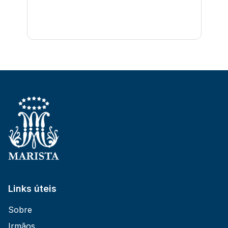
Links úteis
Sobre
Irmãos