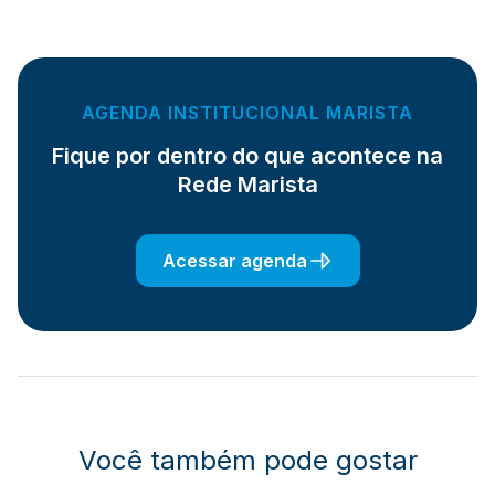
AGENDA INSTITUCIONAL MARISTA
Fique por dentro do que acontece na
Rede Marista
Acessar agenda
Você também pode gostar