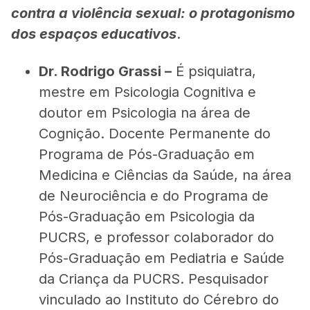
contra a violência sexual: o protagonismo
dos espaços educativos
.
Dr. Rodrigo Grassi –
É psiquiatra,
mestre em Psicologia Cognitiva e
doutor em Psicologia na área de
Cognição. Docente Permanente do
Programa de Pós-Graduação em
Medicina e Ciências da Saúde, na área
de Neurociência e do Programa de
Pós-Graduação em Psicologia da
PUCRS, e professor colaborador do
Pós-Graduação em Pediatria e Saúde
da Criança da PUCRS. Pesquisador
vinculado ao Instituto do Cérebro do