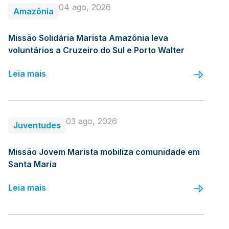
04 ago, 2026
Amazônia
Missão Solidária Marista Amazônia leva
voluntários a Cruzeiro do Sul e Porto Walter
Leia mais
03 ago, 2026
Juventudes
Missão Jovem Marista mobiliza comunidade em
Santa Maria
Leia mais