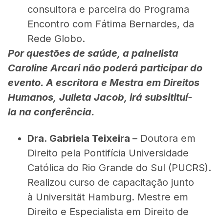
consultora e parceira do Programa
Encontro com Fátima Bernardes, da
Rede Globo.
Por questões de saúde, a painelista
Caroline Arcari não poderá participar do
evento. A escritora e Mestra em Direitos
Humanos, Julieta Jacob, irá subsitituí-
la na conferência.
Dra. Gabriela Teixeira –
Doutora em
Direito pela Pontifícia Universidade
Católica do Rio Grande do Sul (PUCRS).
Realizou curso de capacitação junto
à Universität Hamburg. Mestre em
Direito e Especialista em Direito de