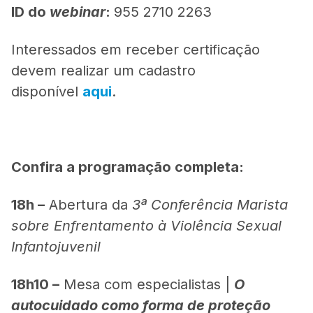
ID do
webinar
:
955 2710 2263
Interessados em receber certificação
devem realizar um cadastro
disponível
aqui
.
Confira a programação completa:
18h –
Abertura da
3ª Conferência Marista
sobre Enfrentamento à Violência Sexual
Infantojuvenil
18h10 –
Mesa com especialistas |
O
autocuidado como forma de proteção