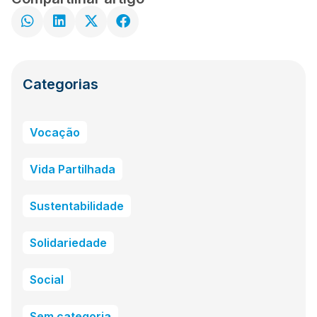
Categorias
Vocação
Vida Partilhada
Sustentabilidade
Solidariedade
Social
Sem categoria