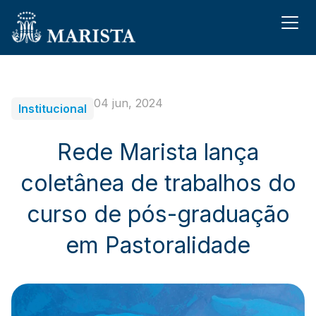
04 jun, 2024
Institucional
Rede Marista lança
coletânea de trabalhos do
curso de pós-graduação
em Pastoralidade