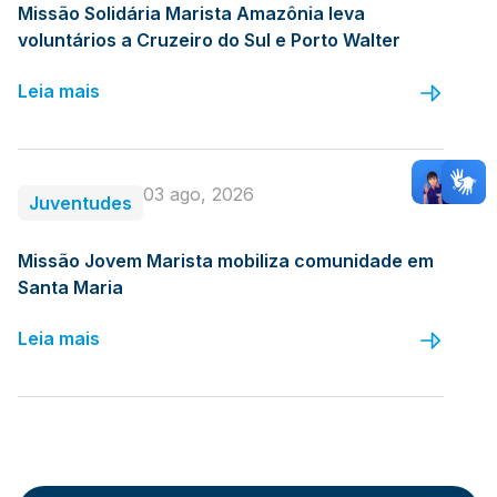
Missão Solidária Marista Amazônia leva
voluntários a Cruzeiro do Sul e Porto Walter
Leia mais
03 ago, 2026
Juventudes
Missão Jovem Marista mobiliza comunidade em
Santa Maria
Leia mais