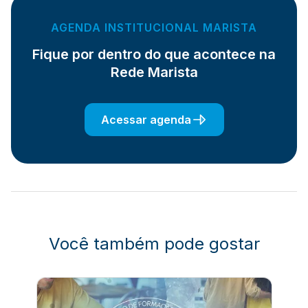
AGENDA INSTITUCIONAL MARISTA
Fique por dentro do que acontece na
Rede Marista
Acessar agenda
Você também pode gostar