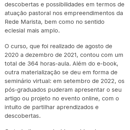
descobertas e possibilidades em termos de
atuação pastoral nos empreendimentos da
Rede Marista, bem como no sentido
eclesial mais amplo.
O curso, que foi realizado de agosto de
2020 a dezembro de 2021, contou com um
total de 364 horas-aula. Além do e-book,
outra materialização se deu em forma de
seminário virtual: em setembro de 2022, os
pós-graduados puderam apresentar o seu
artigo ou projeto no evento online, com o
intuito de partilhar aprendizados e
descobertas.