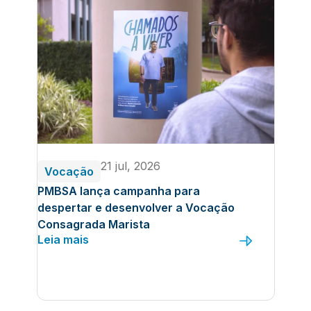
21 jul, 2026
Vocação
PMBSA lança campanha para
despertar e desenvolver a Vocação
Consagrada Marista
Leia mais