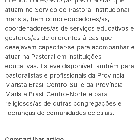
interlocutores/as os/as pastoralistas que
atuam no Serviço de Pastoral institucional
marista, bem como educadores/as,
coordenadores/as de serviços educativos e
gestores/as de diferentes áreas que
desejavam capacitar-se para acompanhar e
atuar na Pastoral em instituições
educativas. Esteve disponível também para
pastoralistas e profissionais da Província
Marista Brasil Centro-Sul e da Província
Marista Brasil Centro-Norte e para
religiosos/as de outras congregações e
lideranças de comunidades eclesiais.
Compartilhar artigo