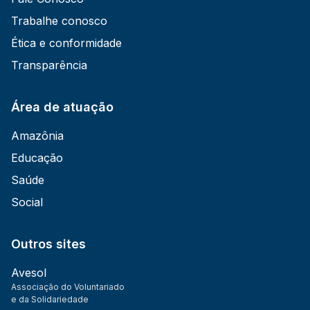
Trabalhe conosco
Ética e conformidade
Transparência
Área de atuação
Amazônia
Educação
Saúde
Social
Outros sites
Avesol
Associação do Voluntariado
e da Solidariedade