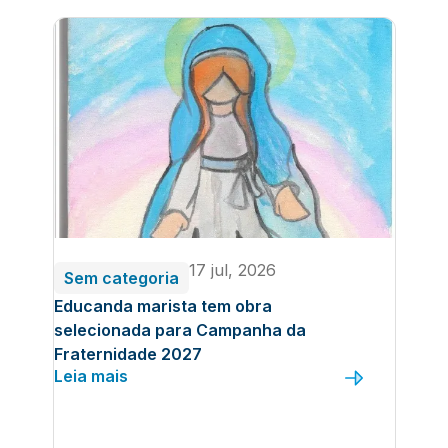
17 jul, 2026
Sem categoria
Educanda marista tem obra
selecionada para Campanha da
Fraternidade 2027
Leia mais