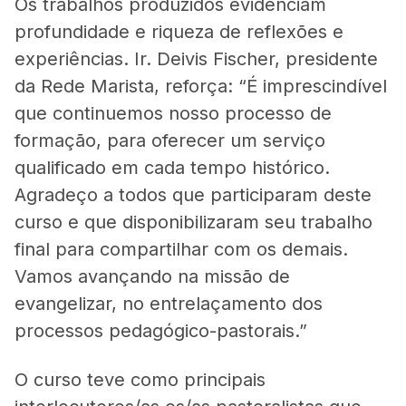
Os trabalhos produzidos evidenciam
profundidade e riqueza de reflexões e
experiências. Ir. Deivis Fischer, presidente
da Rede Marista, reforça: “É imprescindível
que continuemos nosso processo de
formação, para oferecer um serviço
qualificado em cada tempo histórico.
Agradeço a todos que participaram deste
curso e que disponibilizaram seu trabalho
final para compartilhar com os demais.
Vamos avançando na missão de
evangelizar, no entrelaçamento dos
processos pedagógico-pastorais.”
O curso teve como principais