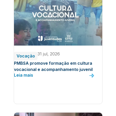
31 jul, 2026
Vocação
PMBSA promove formação em cultura
vocacional e acompanhamento juvenil
Leia mais