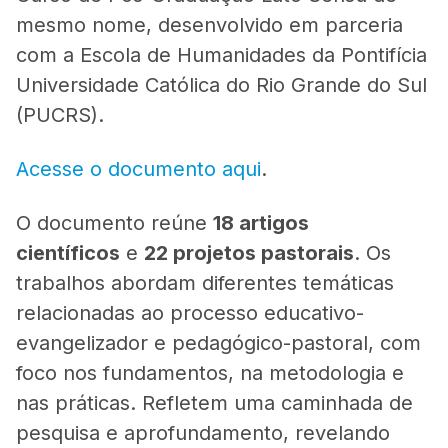
mesmo nome, desenvolvido em parceria
com a Escola de Humanidades da Pontifícia
Universidade Católica do Rio Grande do Sul
(PUCRS).
Acesse o documento aqui
.
O documento reúne
18 artigos
científicos
e
22 projetos pastorais
. Os
trabalhos abordam diferentes temáticas
relacionadas ao processo educativo-
evangelizador e pedagógico-
pastoral, com
foco nos fundamentos, na metodologia e
nas práticas. Refletem uma caminhada de
pesquisa e aprofundamento, revelando