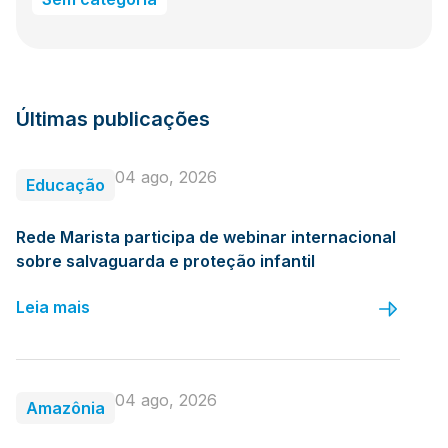
Últimas publicações
04 ago, 2026
Educação
Rede Marista participa de webinar internacional
sobre salvaguarda e proteção infantil
Leia mais
04 ago, 2026
Amazônia