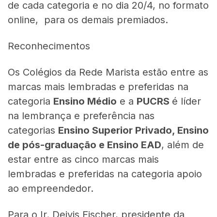
de cada categoria e no dia 20/4, no formato
online, para os demais premiados.
Reconhecimentos
Os Colégios da Rede Marista estão entre as
marcas mais lembradas e preferidas na
categoria
Ensino Médio
e a
PUCRS
é líder
na lembrança e preferência nas
categorias
Ensino Superior Privado, Ensino
de pós-graduação e Ensino EAD
, além de
estar entre as cinco marcas mais
lembradas e preferidas na categoria apoio
ao empreendedor.
Para o Ir. Deivis Fischer, presidente da