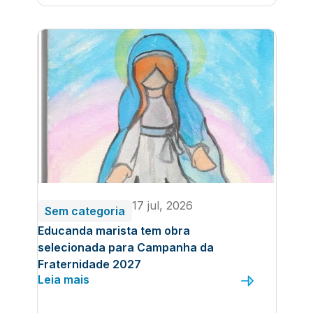
17 jul, 2026
Sem categoria
Educanda marista tem obra
selecionada para Campanha da
Fraternidade 2027
Leia mais