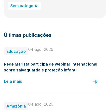
Sem categoria
Últimas publicações
04 ago, 2026
Educação
Rede Marista participa de webinar internacional
sobre salvaguarda e proteção infantil
Leia mais
04 ago, 2026
Amazônia