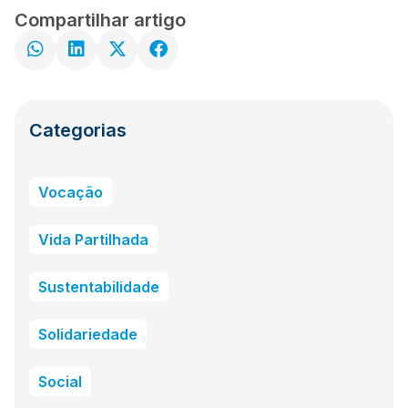
Compartilhar artigo
Categorias
Vocação
Vida Partilhada
Sustentabilidade
Solidariedade
Social