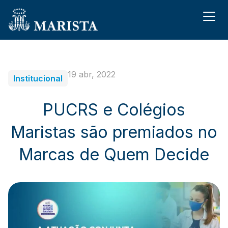
19 abr, 2022
Institucional
PUCRS e Colégios
Maristas são premiados no
Marcas de Quem Decide