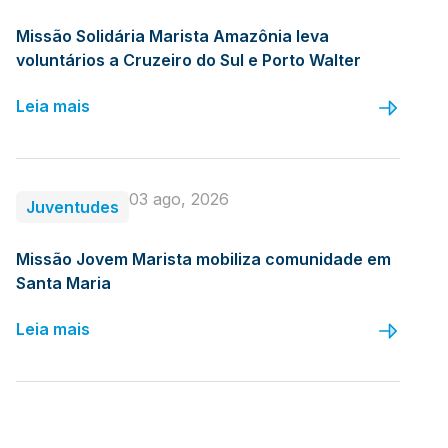
Missão Solidária Marista Amazônia leva
voluntários a Cruzeiro do Sul e Porto Walter
Leia mais
03 ago, 2026
Juventudes
Missão Jovem Marista mobiliza comunidade em
Santa Maria
Leia mais