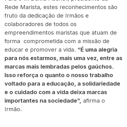
Rede Marista, estes reconhecimentos são
fruto da dedicação de Irmãos e
colaboradores de todos os
empreendimentos maristas que atuam de
forma comprometida com a missão de
educar e promover a vida.
“É uma alegria
para nós estarmos, mais uma vez, entre as
marcas mais lembradas pelos gaúchos.
Isso reforça o quanto o nosso trabalho
voltado para a educação, a solidariedade
e o cuidado com a vida deixa marcas
importantes na sociedade”,
afirma o
Irmão.