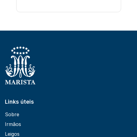
Links úteis
Sobre
Irmãos
Leigos