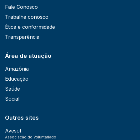
Fale Conosco
Trabalhe conosco
Ética e conformidade
Transparência
Área de atuação
Amazônia
Educação
Saúde
Social
Outros sites
Avesol
Associação do Voluntariado