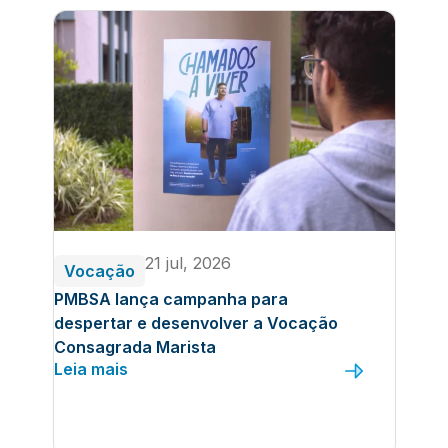
21 jul, 2026
Vocação
PMBSA lança campanha para
despertar e desenvolver a Vocação
Consagrada Marista
Leia mais