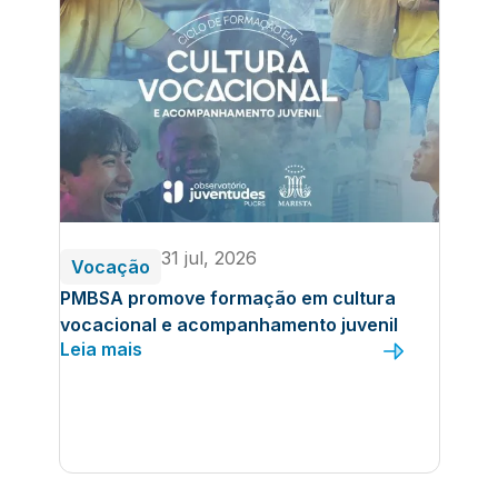
31 jul, 2026
Vocação
PMBSA promove formação em cultura
vocacional e acompanhamento juvenil
Leia mais