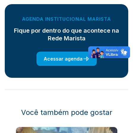
AGENDA INSTITUCIONAL MARISTA
Fique por dentro do que acontece na
Rede Marista
Acessar agenda
Você também pode gostar