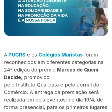
A
PUCRS
e os
Colégios Maristas
foram
reconhecidos em diferentes categorias na
24ª edição do prêmio
Marcas de Quem
Decide
, promovido
pelo Instituto Qualidata e pelo Jornal do
Comércio. A entrega da premiação será
realizada em dois eventos: no dia 19/4, de
forma presencial, para os primeiros lugares