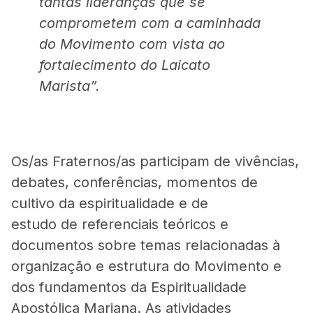
tantas lideranças que se
comprometem com a caminhada
do Movimento com vista ao
fortalecimento do Laicato
Marista”.
Os/as Fraternos/as participam de vivências,
debates, conferências, momentos de
cultivo da espiritualidade e de
estudo de referenciais teóricos e
documentos sobre temas relacionadas à
organização e estrutura do Movimento e
dos fundamentos da Espiritualidade
Apostólica Mariana. As atividades