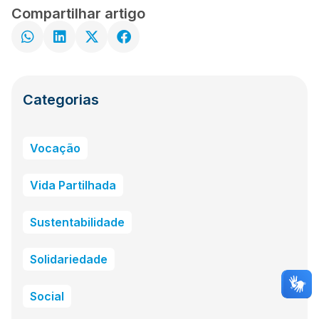
Compartilhar artigo
Categorias
Vocação
Vida Partilhada
Sustentabilidade
Solidariedade
Social