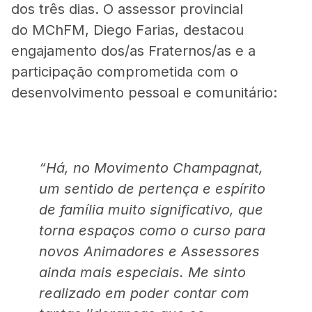
dos três dias. O assessor provincial
do MChFM, Diego Farias, destacou
engajamento dos/as Fraternos/as e a
participação comprometida com o
desenvolvimento pessoal e comunitário:
“Há, no Movimento Champagnat,
um sentido de pertença e espírito
de família muito significativo, que
torna espaços como o curso para
novos Animadores e Assessores
ainda mais especiais. Me sinto
realizado em poder contar com