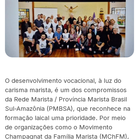
O desenvolvimento vocacional, à luz do
carisma marista, é um dos compromissos
da Rede Marista / Província Marista Brasil
Sul-Amazônia (PMBSA), que reconhece na
formação laical uma prioridade. Por meio
de organizações como o Movimento
Champagnat da Família Marista (MChFM),