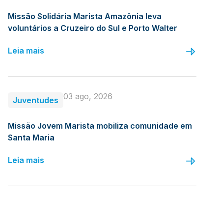
Missão Solidária Marista Amazônia leva
voluntários a Cruzeiro do Sul e Porto Walter
Leia mais
03 ago, 2026
Juventudes
Missão Jovem Marista mobiliza comunidade em
Santa Maria
Leia mais