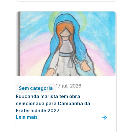
17 jul, 2026
Sem categoria
Educanda marista tem obra
selecionada para Campanha da
Fraternidade 2027
Leia mais