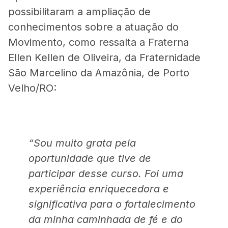
possibilitaram a ampliação de
conhecimentos sobre a atuação do
Movimento, como ressalta a Fraterna
Ellen Kellen de Oliveira, da Fraternidade
São Marcelino da Amazônia, de Porto
Velho/RO:
“Sou muito grata pela
oportunidade que tive de
participar desse curso. Foi uma
experiência enriquecedora e
significativa para o fortalecimento
da minha caminhada de fé e do