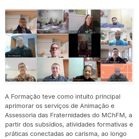
A Formação teve como intuito principal
aprimorar os serviços de Animação e
Assessoria das Fraternidades do MChFM, a
partir dos subsídios, atividades formativas e
práticas conectadas ao carisma, ao longo