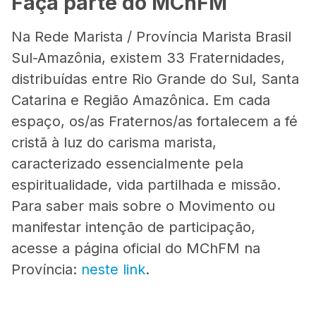
Faça parte do MChFM
Na Rede Marista / Província Marista Brasil
Sul-Amazônia, existem 33 Fraternidades,
distribuídas entre Rio Grande do Sul, Santa
Catarina e Região Amazônica. Em cada
espaço, os/as Fraternos/as fortalecem a fé
cristã à luz do carisma marista,
caracterizado essencialmente pela
espiritualidade, vida partilhada e missão.
Para saber mais sobre o Movimento ou
manifestar intenção de participação,
acesse a página oficial do MChFM na
Província:
neste link
.