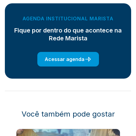
AGENDA INSTITUCIONAL MARISTA
Fique por dentro do que acontece na
Rede Marista
Acessar agenda
Você também pode gostar