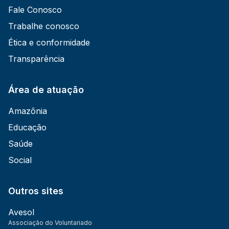
Fale Conosco
Trabalhe conosco
Ética e conformidade
Transparência
Área de atuação
Amazônia
Educação
Saúde
Social
Outros sites
Avesol
Associação do Voluntariado