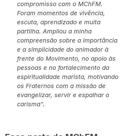
compromisso com o MChFM.
Foram momentos de vivência,
escuta, aprendizado e muita
partilha. Ampliou a minha
compreensão sobre a importância
e a simplicidade do animador à
frente do Movimento, no apoio às
pessoas e no fortalecimento da
espiritualidade marista, motivando
os Fraternos com a missão de
evangelizar, servir e espalhar o
carisma”.