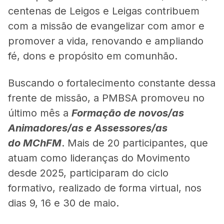
centenas de Leigos e Leigas contribuem
com a missão de evangelizar com amor e
promover a vida, renovando e ampliando
fé, dons e propósito em comunhão.
Buscando o fortalecimento constante dessa
frente de missão, a PMBSA promoveu no
último mês a
Formação de novos/as
Animadores/as e Assessores/as
do MChFM
. Mais de 20 participantes, que
atuam como lideranças do Movimento
desde 2025, participaram do ciclo
formativo, realizado de forma virtual, nos
dias 9, 16 e 30 de maio.