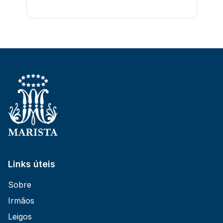
Links úteis
Sobre
Irmãos
Leigos