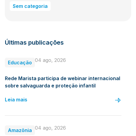
Sem categoria
Últimas publicações
04 ago, 2026
Educação
Rede Marista participa de webinar internacional
sobre salvaguarda e proteção infantil
Leia mais
04 ago, 2026
Amazônia