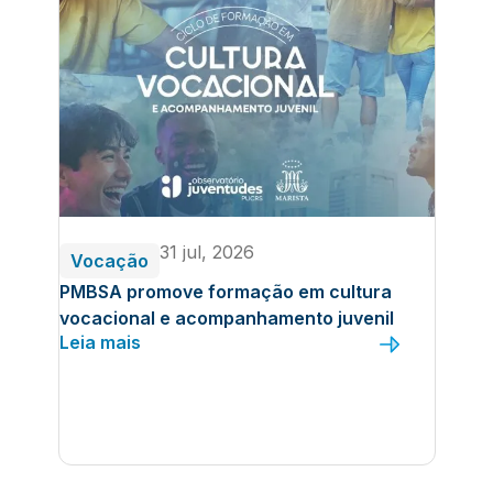
31 jul, 2026
Vocação
PMBSA promove formação em cultura
vocacional e acompanhamento juvenil
Leia mais