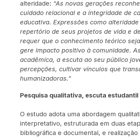
alteridade:
“As novas gerações reconhe
cuidado relacional e a integridade de
educativa. Expressões como alteridade
repertório de seus projetos de vida e de
requer que o conhecimento teórico seja
gere impacto positivo à comunidade. A
acadêmica, a escuta ao seu público jo
percepções, cultivar vínculos que tra
humanizadoras.”
Pesquisa qualitativa, escuta estudantil 
O estudo adota uma abordagem qualitativ
interpretativo, estruturada em duas etap
bibliográfica e documental, e realizaçã