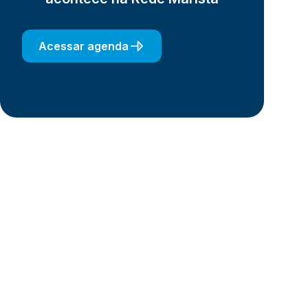
Acessar agenda