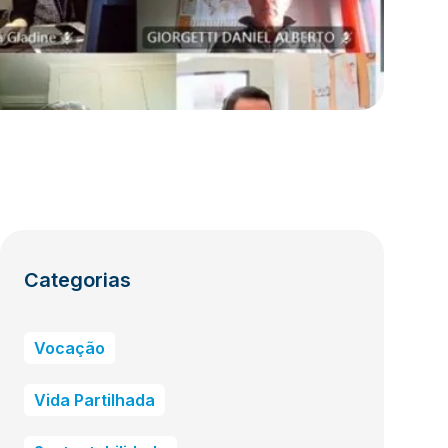
Categorias
Vocação
Vida Partilhada