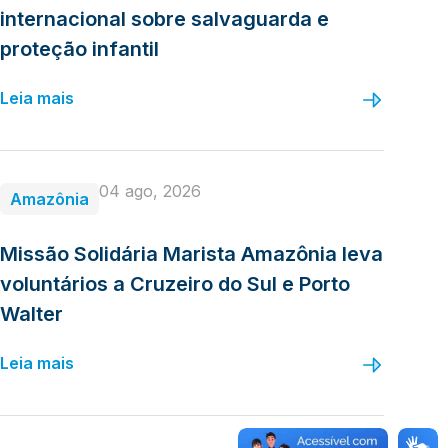
internacional sobre salvaguarda e
proteção infantil
Leia mais
04 ago, 2026
Amazônia
Missão Solidária Marista Amazônia leva
voluntários a Cruzeiro do Sul e Porto
Walter
Leia mais