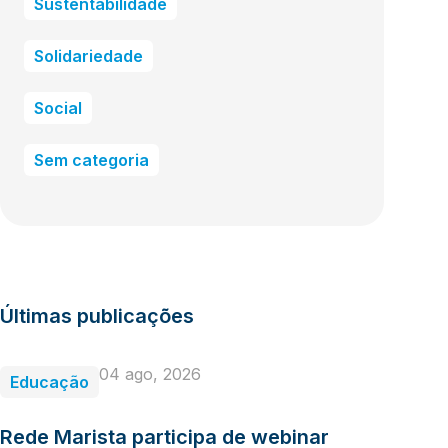
Sustentabilidade
Solidariedade
Social
Sem categoria
Últimas publicações
04 ago, 2026
Educação
Rede Marista participa de webinar