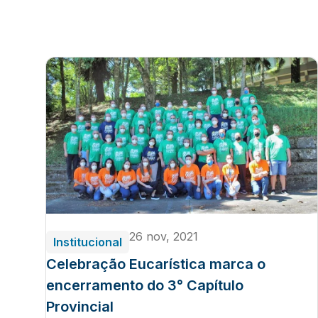
26 nov, 2021
Institucional
Celebração Eucarística marca o
encerramento do 3° Capítulo
Provincial