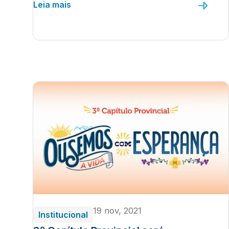
Leia mais
19 nov, 2021
Institucional