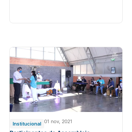
01 nov, 2021
Institucional