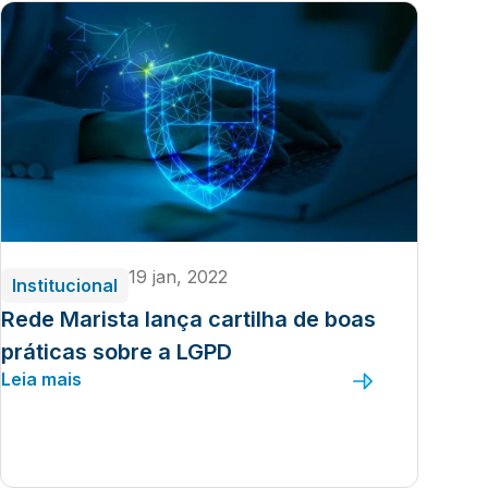
19 jan, 2022
Institucional
Rede Marista lança cartilha de boas
práticas sobre a LGPD
Leia mais