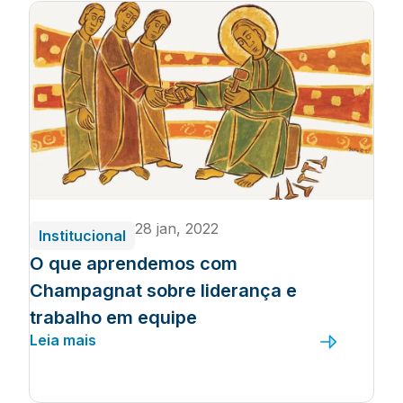
28 jan, 2022
Institucional
O que aprendemos com
Champagnat sobre liderança e
trabalho em equipe
Leia mais