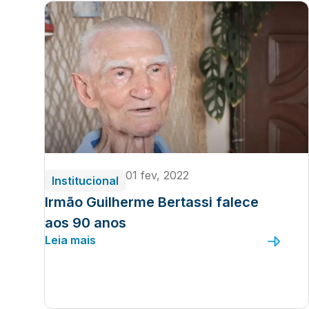
01 fev, 2022
Institucional
Irmão Guilherme Bertassi falece
aos 90 anos
Leia mais