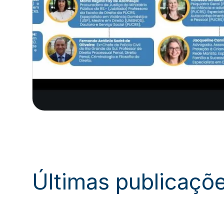
Últimas publicaçõ