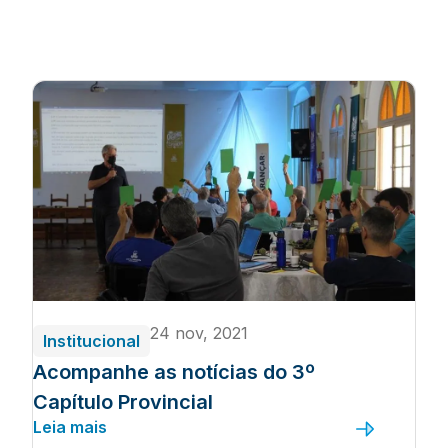
24 nov, 2021
Institucional
Acompanhe as notícias do 3º
Capítulo Provincial
Leia mais