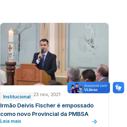
23 nov, 2021
Institucional
Irmão Deivis Fischer é empossado
como novo Provincial da PMBSA
Leia mais