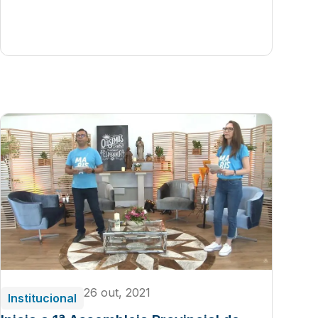
26 out, 2021
Institucional