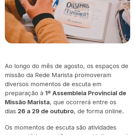
Ao longo do mês de agosto, os espaços de
missão da Rede Marista promoveram
diversos momentos de escuta em
preparação à
1ª Assembleia Provincial de
Missão Marista
, que ocorrerá entre os
dias
26 a 29 de outubro
, de forma online.
Os momentos de escuta são atividades