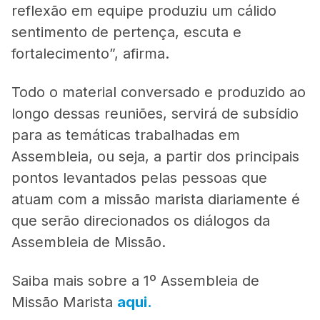
reflexão em equipe produziu um cálido
sentimento de pertença, escuta e
fortalecimento”, afirma.
Todo o material conversado e produzido ao
longo dessas reuniões, servirá de subsídio
para as temáticas trabalhadas em
Assembleia, ou seja, a partir dos principais
pontos levantados pelas pessoas que
atuam com a missão marista diariamente é
que serão direcionados os diálogos da
Assembleia de Missão.
Saiba mais sobre a 1º Assembleia de
Missão Marista
aqui.