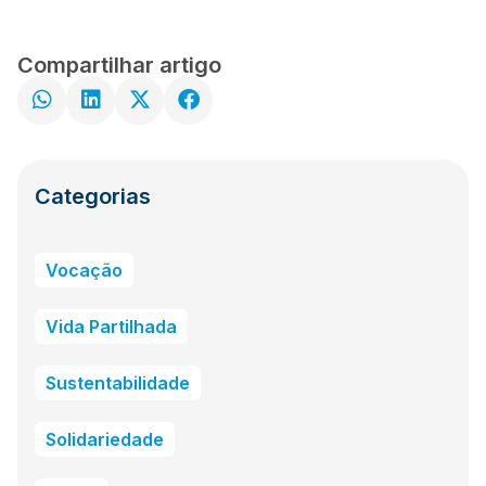
Compartilhar artigo
Categorias
Vocação
Vida Partilhada
Sustentabilidade
Solidariedade