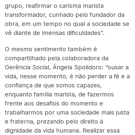
grupo, reafirmar o carisma marista
transformador, cunhado pelo fundador da
obra, em um tempo no qual a sociedade se
vê diante de imensas dificuldades”.
O mesmo sentimento também é
compartilhado pela colaboradora da
Gerência Social, Ângela Spolidoro: “ousar a
vida, nesse momento, é não perder a fé e a
confiança de que somos capazes,
enquanto família marista, de fazermos
frente aos desafios do momento e
trabalharmos por uma sociedade mais justa
e fraterna, prezando pelo direito à
dignidade da vida humana. Realizar essa