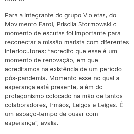
Para a integrante do grupo Violetas, do
Movimento Farol, Priscila Stormowski o
momento de escutas foi importante para
reconectar a missão marista com diferentes
interlocutores: “acredito que esse é um
momento de renovação, em que
acreditamos na existência de um período
pós-pandemia. Momento esse no qual a
esperança está presente, além do
protagonismo colocado na mão de tantos
colaboradores, Irmãos, Leigos e Leigas. É
um espaço-tempo de ousar com
esperança”, avalia.