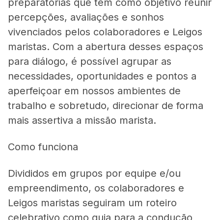
preparatórias que têm como objetivo reunir
percepções, avaliações e sonhos
vivenciados pelos colaboradores e Leigos
maristas. Com a abertura desses espaços
para diálogo, é possível agrupar as
necessidades, oportunidades e pontos a
aperfeiçoar em nossos ambientes de
trabalho e sobretudo, direcionar de forma
mais assertiva a missão marista.
Como funciona
Divididos em grupos por equipe e/ou
empreendimento, os colaboradores e
Leigos maristas seguiram um roteiro
celebrativo como guia para a condução