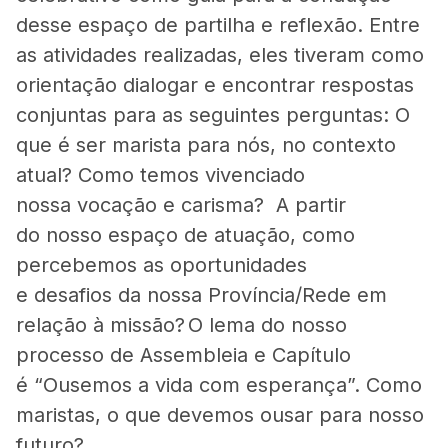
desse espaço de partilha e reflexão. Entre
as atividades realizadas, eles tiveram como
orientação dialogar e encontrar respostas
conjuntas para as seguintes perguntas: O
que é ser marista para nós, no contexto
atual? Como temos vivenciado
nossa vocação e carisma? A partir
do nosso espaço de atuação, como
percebemos as oportunidades
e desafios da nossa Província/Rede em
relação à missão?
O lema do nosso
processo de Assembleia e Capítulo
é “Ousemos a vida com esperança”. Como
maristas, o que devemos ousar para nosso
futuro?
​