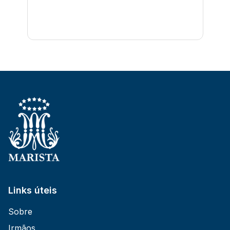
Links úteis
Sobre
Irmãos