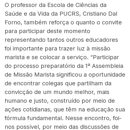
O professor da Escola de Ciências da
Saúde e da Vida da PUCRS, Cristiano Dal
Forno, também reforça o quanto o convite
para participar deste momento
representando tantos outros educadores
foi importante para trazer luz à missão
marista e se colocar a serviço. “Participar
do processo preparatório da 1ª Assembleia
de Missão Marista significou a oportunidade
de encontrar colegas que partilham da
convicção de um mundo melhor, mais
humano e justo, construído por meio de
ações cotidianas, que têm na educação sua
fórmula fundamental. Nesse encontro, foi-
nos possível, por meio das discussões de