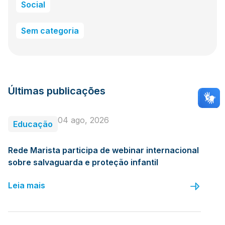
Social
Sem categoria
Últimas publicações
04 ago, 2026
Educação
Rede Marista participa de webinar internacional
sobre salvaguarda e proteção infantil
Leia mais