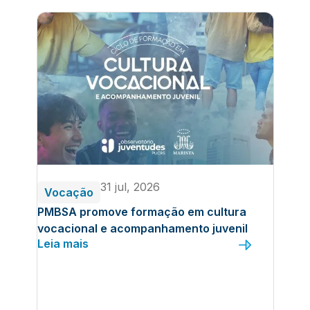
31 jul, 2026
Vocação
PMBSA promove formação em cultura
vocacional e acompanhamento juvenil
Leia mais