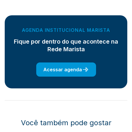
AGENDA INSTITUCIONAL MARISTA
Fique por dentro do que acontece na
Rede Marista
Acessar agenda
Você também pode gostar