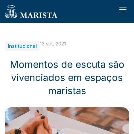
13 set, 2021
Institucional
Momentos de escuta são
vivenciados em espaços
maristas