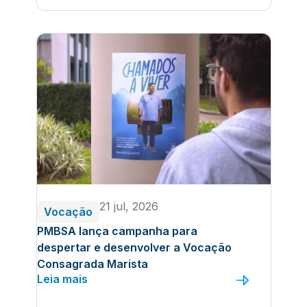
21 jul, 2026
Vocação
PMBSA lança campanha para
despertar e desenvolver a Vocação
Consagrada Marista
Leia mais