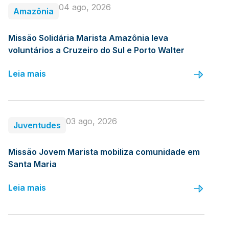
04 ago, 2026
Amazônia
Missão Solidária Marista Amazônia leva
voluntários a Cruzeiro do Sul e Porto Walter
Leia mais
03 ago, 2026
Juventudes
Missão Jovem Marista mobiliza comunidade em
Santa Maria
Leia mais