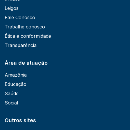
Leigos
Fale Conosco
Trabalhe conosco
Ética e conformidade
Transparência
Área de atuação
Amazônia
Educação
Saúde
Social
Outros sites