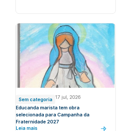
17 jul, 2026
Sem categoria
Educanda marista tem obra
selecionada para Campanha da
Fraternidade 2027
Leia mais