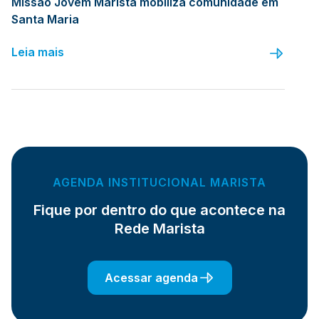
Missão Jovem Marista mobiliza comunidade em
Santa Maria
Leia mais
AGENDA INSTITUCIONAL MARISTA
Fique por dentro do que acontece na
Rede Marista
Acessar agenda