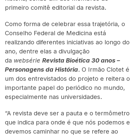
primeiro comitê editorial da revista.
Como forma de celebrar essa trajetória, o
Conselho Federal de Medicina está
realizando diferentes iniciativas ao longo do
ano, dentre elas a divulgação
da
websérie
Revista Bioética 30 anos –
Personagens da História
. O Irmão Clotet é
um dos entrevistados do projeto e reitera o
importante papel do periódico no mundo,
especialmente nas universidades.
“A revista deve ser a pauta e o termômetro
que indica para onde é que nós podemos e
devemos caminhar no que se refere ao