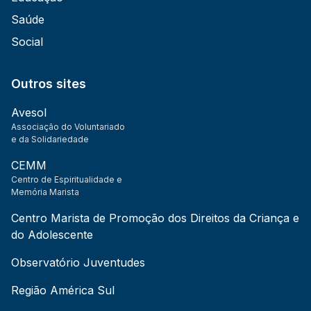
Saúde
Social
Outros sites
Avesol
Associação do Voluntariado
e da Solidariedade
CEMM
Centro de Espiritualidade e
Memória Marista
Centro Marista de Promoção dos Direitos da Criança e
do Adolescente
Observatório Juventudes
Região América Sul