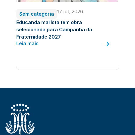
17 jul, 2026
Sem categoria
Educanda marista tem obra
selecionada para Campanha da
Fraternidade 2027
Leia mais