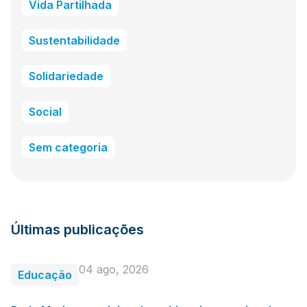
Vida Partilhada
Sustentabilidade
Solidariedade
Social
Sem categoria
Últimas publicações
04 ago, 2026
Educação