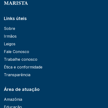
Links úteis
Sobre
Irmãos
Leigos
Fale Conosco
Trabalhe conosco
Ética e conformidade
Transparência
Área de atuação
Amazônia
Educação