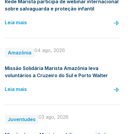
Rede Marista participa de webinar internacional
sobre salvaguarda e proteção infantil
Leia mais
04 ago, 2026
Amazônia
Missão Solidária Marista Amazônia leva
voluntários a Cruzeiro do Sul e Porto Walter
Leia mais
03 ago, 2026
Juventudes