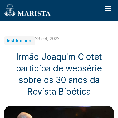
28 set, 2022
Institucional
Irmão Joaquim Clotet
participa de websérie
sobre os 30 anos da
Revista Bioética