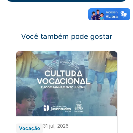
Você também pode gostar
31 jul, 2026
Vocação