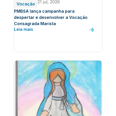
21 jul, 2026
Vocação
PMBSA lança campanha para
despertar e desenvolver a Vocação
Consagrada Marista
Leia mais