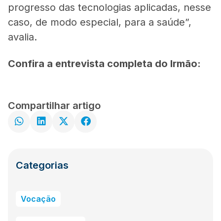
progresso das tecnologias aplicadas, nesse
caso, de modo especial, para a saúde”,
avalia.
Confira a entrevista completa do Irmão:
Compartilhar artigo
Categorias
Vocação