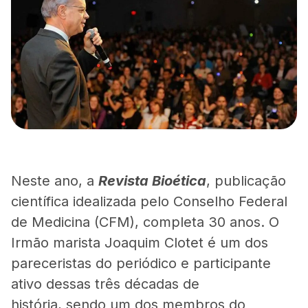
Neste ano, a
Revista Bioética
, publicação
científica idealizada pelo Conselho Federal
de Medicina (CFM), completa 30 anos. O
Irmão marista Joaquim Clotet é um dos
pareceristas do periódico e participante
ativo dessas três décadas de
história, sendo um dos membros do