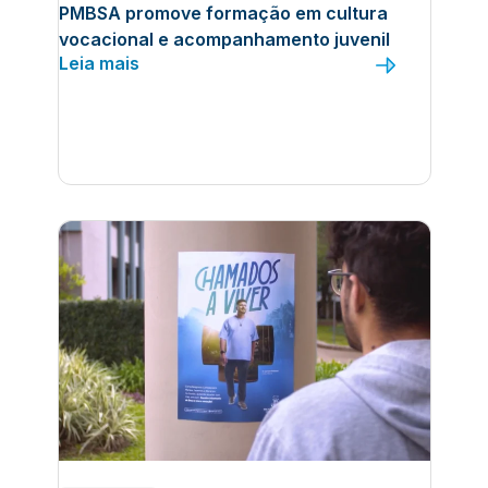
PMBSA promove formação em cultura
vocacional e acompanhamento juvenil
Leia mais