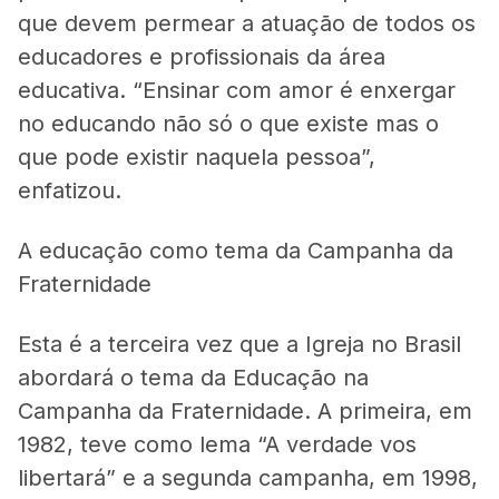
que devem permear a atuação de todos os
educadores e profissionais da área
educativa. “Ensinar com amor é enxergar
no educando não só o que existe mas o
que pode existir naquela pessoa”,
enfatizou.
A educação como tema da Campanha da
Fraternidade
Esta é a terceira vez que a Igreja no Brasil
abordará o tema da Educação na
Campanha da Fraternidade. A primeira, em
1982, teve como lema “A verdade vos
libertará” e a segunda campanha, em 1998,