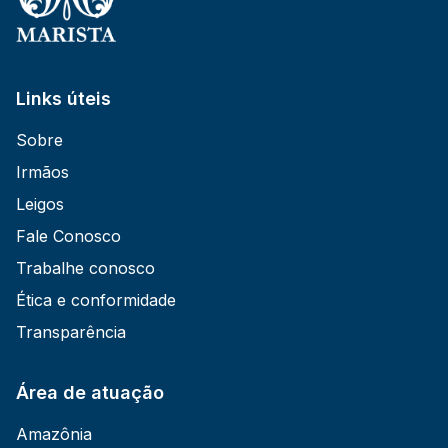
Links úteis
Sobre
Irmãos
Leigos
Fale Conosco
Trabalhe conosco
Ética e conformidade
Transparência
Área de atuação
Amazônia