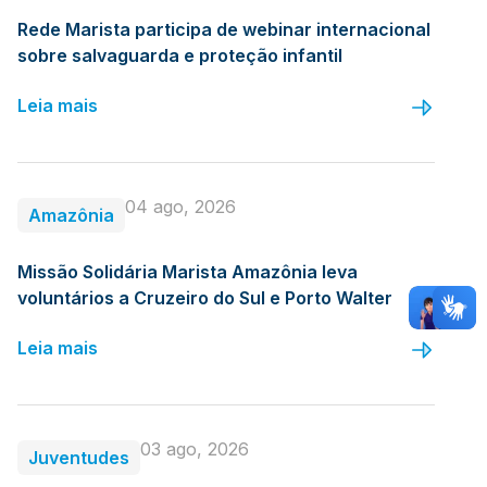
Rede Marista participa de webinar internacional
sobre salvaguarda e proteção infantil
Leia mais
04 ago, 2026
Amazônia
Missão Solidária Marista Amazônia leva
voluntários a Cruzeiro do Sul e Porto Walter
Leia mais
03 ago, 2026
Juventudes