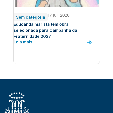
17 jul, 2026
Sem categoria
Educanda marista tem obra
selecionada para Campanha da
Fraternidade 2027
Leia mais