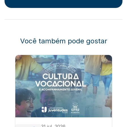
Você também pode gostar
31 jul, 2026