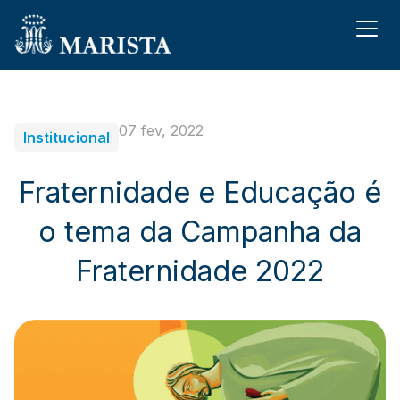
07 fev, 2022
Institucional
Fraternidade e Educação é
o tema da Campanha da
Fraternidade 2022