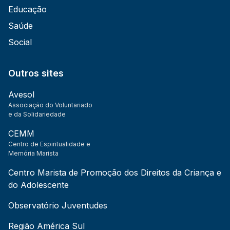
Educação
Saúde
Social
Outros sites
Avesol
Associação do Voluntariado
e da Solidariedade
CEMM
Centro de Espiritualidade e
Memória Marista
Centro Marista de Promoção dos Direitos da Criança e
do Adolescente
Observatório Juventudes
Região América Sul