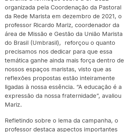
organizada pela Coordenação da Pastoral
da Rede Marista em dezembro de 2021, o
professor Ricardo Mariz, coordenador da
área de Missão e Gestão da União Marista
do Brasil (Umbrasil), reforçou o quanto
precisamos nos dedicar para que essa
temática ganhe ainda mais força dentro de
nossos espaços maristas, visto que as
reflexões propostas estão inteiramente
ligadas à nossa essência. “A educação é a
expressão da nossa fraternidade”, avaliou
Mariz.
Refletindo sobre o lema da campanha, o
professor destaca aspectos importantes