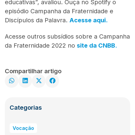
educativas”, avaliou. Ouça no Spotify o
episódio Campanha da Fraternidade e
Discípulos da Palavra.
Acesse aqui.
Acesse outros subsídios sobre a Campanha
da Fraternidade 2022 no
site da CNBB
.
Compartilhar artigo
Categorias
Vocação