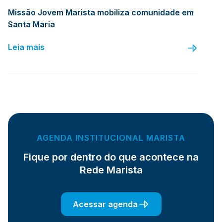
Missão Jovem Marista mobiliza comunidade em
Santa Maria
Leia mais
AGENDA INSTITUCIONAL MARISTA
Fique por dentro do que acontece na
Rede Marista
Acessar agenda