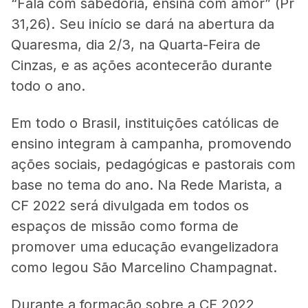
“Fala com sabedoria, ensina com amor” (Pr
31,26). Seu início se dará na abertura da
Quaresma, dia 2/3, na Quarta-Feira de
Cinzas, e as ações acontecerão durante
todo o ano.
Em todo o Brasil, instituições católicas de
ensino integram à campanha, promovendo
ações sociais, pedagógicas e pastorais com
base no tema do ano. Na Rede Marista, a
CF 2022 será divulgada em todos os
espaços de missão como forma de
promover uma educação evangelizadora
como legou São Marcelino Champagnat.
Durante a formação sobre a CF 2022