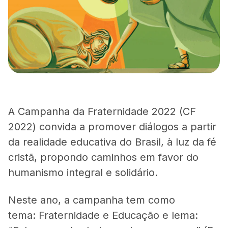
A Campanha da Fraternidade 2022 (CF
2022) convida a promover diálogos a partir
da realidade educativa do Brasil, à luz da fé
cristã, propondo caminhos em favor do
humanismo integral e solidário.
Neste ano, a campanha tem como
tema: Fraternidade e Educação e lema: