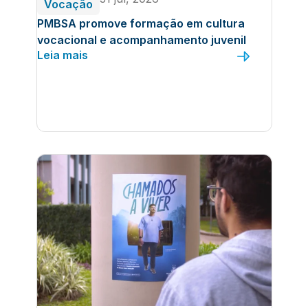
Vocação
PMBSA promove formação em cultura
vocacional e acompanhamento juvenil
Leia mais