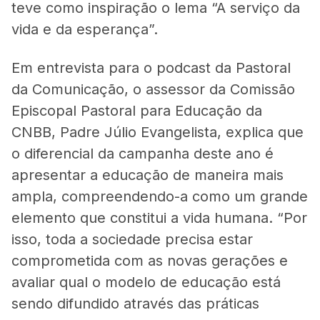
teve como inspiração o lema “A serviço da
vida e da esperança”.
Em entrevista para o podcast da Pastoral
da Comunicação, o assessor da Comissão
Episcopal Pastoral para Educação da
CNBB, Padre Júlio Evangelista, explica que
o diferencial da campanha deste ano é
apresentar a educação de maneira mais
ampla, compreendendo-a como um grande
elemento que constitui a vida humana. “Por
isso, toda a sociedade precisa estar
comprometida com as novas gerações e
avaliar qual o modelo de educação está
sendo difundido através das práticas