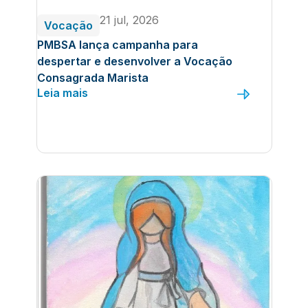
21 jul, 2026
Vocação
PMBSA lança campanha para
despertar e desenvolver a Vocação
Consagrada Marista
Leia mais