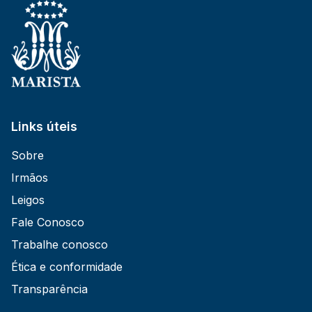
Links úteis
Sobre
Irmãos
Leigos
Fale Conosco
Trabalhe conosco
Ética e conformidade
Transparência