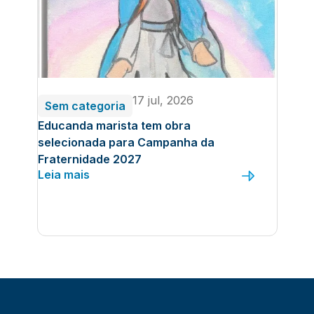
17 jul, 2026
Sem categoria
Educanda marista tem obra
selecionada para Campanha da
Fraternidade 2027
Leia mais