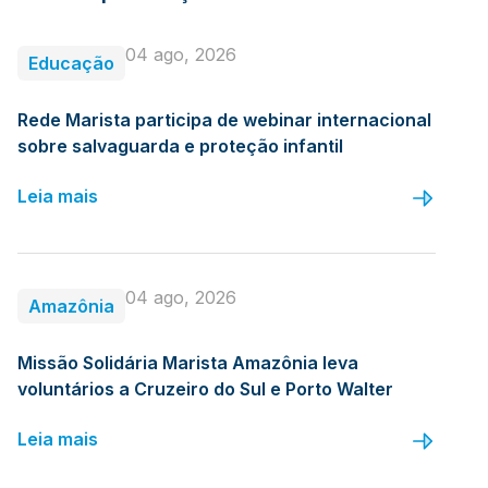
04 ago, 2026
Educação
Rede Marista participa de webinar internacional
sobre salvaguarda e proteção infantil
Leia mais
04 ago, 2026
Amazônia
Missão Solidária Marista Amazônia leva
voluntários a Cruzeiro do Sul e Porto Walter
Leia mais