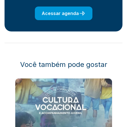
Acessar agenda
Você também pode gostar