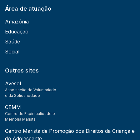
Área de atuação
Amazônia
Educação
Saúde
Social
Outros sites
Avesol
Associação do Voluntariado
e da Solidariedade
CEMM
Centro de Espiritualidade e
Memória Marista
Centro Marista de Promoção dos Direitos da Criança e
do Adolescente