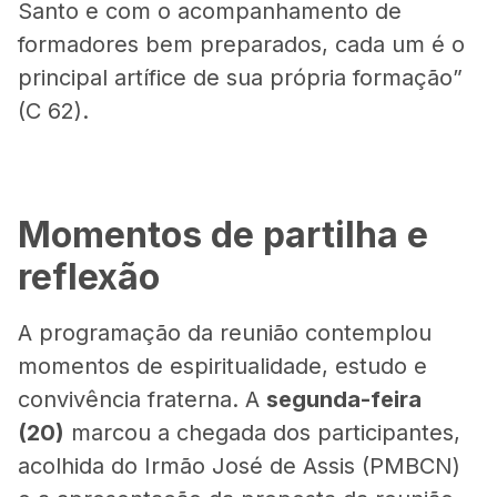
Santo e com o acompanhamento de
formadores bem preparados, cada um é o
principal artífice de sua própria formação”
(C 62).
Momentos de partilha e
reflexão
A programação da reunião contemplou
momentos de espiritualidade, estudo e
convivência fraterna. A
segunda-feira
(20)
marcou a chegada dos participantes,
acolhida do Irmão José de Assis (PMBCN)