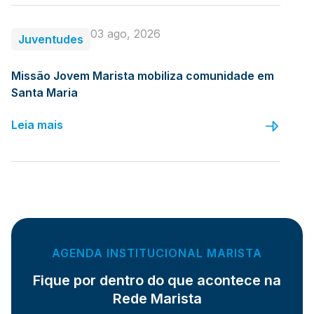
03 ago, 2026
Juventudes
Missão Jovem Marista mobiliza comunidade em
Santa Maria
Leia mais
AGENDA INSTITUCIONAL MARISTA
Fique por dentro do que acontece na
Rede Marista