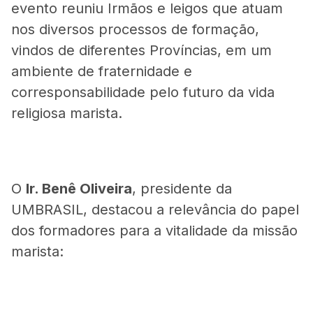
evento reuniu Irmãos e leigos que atuam
nos diversos processos de formação,
vindos de diferentes Províncias, em um
ambiente de fraternidade e
corresponsabilidade pelo futuro da vida
religiosa marista.
O
Ir. Benê Oliveira
, presidente da
UMBRASIL, destacou a relevância do papel
dos formadores para a vitalidade da missão
marista: