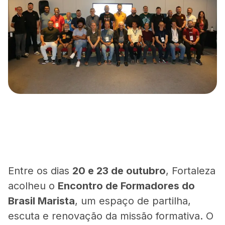
Entre os dias
20 e 23 de outubro
, Fortaleza
acolheu o
Encontro de Formadores do
Brasil Marista
, um espaço de partilha,
escuta e renovação da missão formativa. O