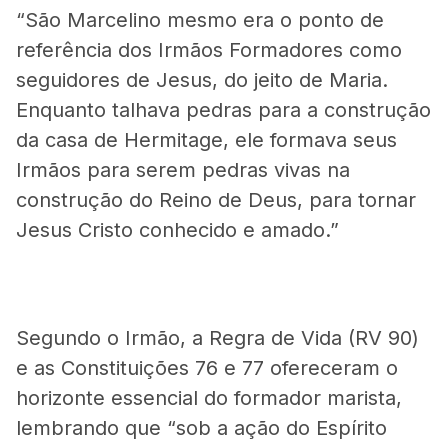
“São Marcelino mesmo era o ponto de
referência dos Irmãos Formadores como
seguidores de Jesus, do jeito de Maria.
Enquanto talhava pedras para a construção
da casa de Hermitage, ele formava seus
Irmãos para serem pedras vivas na
construção do Reino de Deus, para tornar
Jesus Cristo conhecido e amado.”
Segundo o Irmão, a Regra de Vida (RV 90)
e as Constituições 76 e 77 ofereceram o
horizonte essencial do formador marista,
lembrando que “sob a ação do Espírito