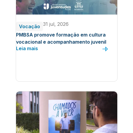
31 jul, 2026
Vocação
PMBSA promove formação em cultura
vocacional e acompanhamento juvenil
Leia mais