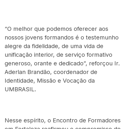
“O melhor que podemos oferecer aos
nossos jovens formandos é o testemunho
alegre da fidelidade, de uma vida de
unificação interior, de serviço formativo
generoso, orante e dedicado”, reforçou Ir.
Aderlan Brandão, coordenador de
Identidade, Missão e Vocação da
UMBRASIL.
Nesse espírito, o Encontro de Formadores
em Fortaleza reafirmou o compromisso do