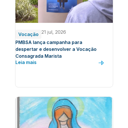
21 jul, 2026
Vocação
PMBSA lança campanha para
despertar e desenvolver a Vocação
Consagrada Marista
Leia mais