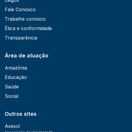
Fale Conosco
Trabalhe conosco
Ética e conformidade
Transparência
Área de atuação
Amazônia
Educação
Saúde
Social
Outros sites
Avesol