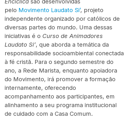
Encíclica
são desenvolvidas
pelo
Movimento Laudato Si’
, projeto
independente organizado por católicos de
diversas partes do mundo. Uma dessas
iniciativas é o
Curso de Animadores
Laudato Si’
, que aborda a temática da
responsabilidade socioambiental conectada
à fé cristã. Para o segundo semestre do
ano, a Rede Marista, enquanto apoiadora
do Movimento, irá promover a formação
internamente, oferecendo
acompanhamento aos participantes, em
alinhamento a seu programa institucional
de cuidado com a Casa Comum.