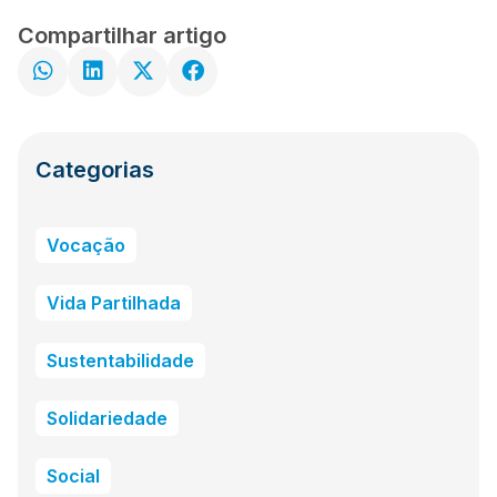
Compartilhar artigo
Categorias
Vocação
Vida Partilhada
Sustentabilidade
Solidariedade
Social