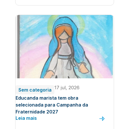
17 jul, 2026
Sem categoria
Educanda marista tem obra
selecionada para Campanha da
Fraternidade 2027
Leia mais