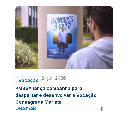
21 jul, 2026
Vocação
PMBSA lança campanha para
despertar e desenvolver a Vocação
Consagrada Marista
Leia mais