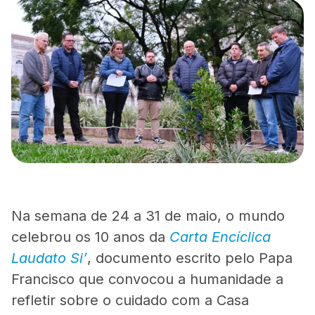
Na semana de 24 a 31 de maio, o mundo
celebrou os 10 anos da
Carta Encíclica
Laudato Si’
, documento escrito pelo Papa
Francisco que convocou a humanidade a
refletir sobre o cuidado com a Casa