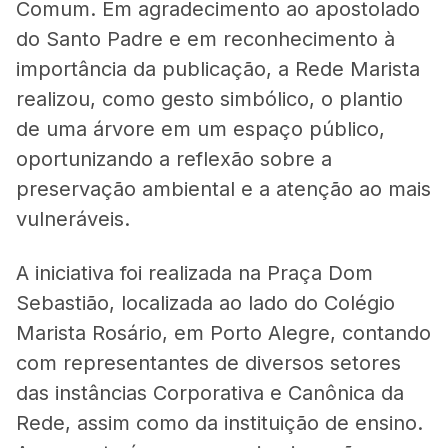
Comum. Em agradecimento ao apostolado
do Santo Padre e em reconhecimento à
importância da publicação, a Rede Marista
realizou, como gesto simbólico, o plantio
de uma árvore em um espaço público,
oportunizando a reflexão sobre a
preservação ambiental e a atenção ao mais
vulneráveis.
A iniciativa foi realizada na Praça Dom
Sebastião, localizada ao lado do Colégio
Marista Rosário, em Porto Alegre, contando
com representantes de diversos setores
das instâncias Corporativa e Canônica da
Rede, assim como da instituição de ensino.