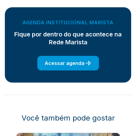
AGENDA INSTITUCIONAL MARISTA
Fique por dentro do que acontece na
Rede Marista
Acessar agenda
Você também pode gostar