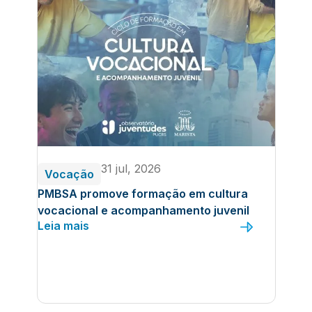
31 jul, 2026
Vocação
PMBSA promove formação em cultura
vocacional e acompanhamento juvenil
Leia mais