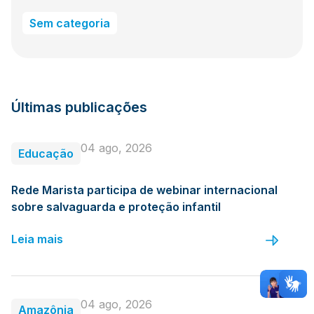
Sem categoria
Últimas publicações
04 ago, 2026
Educação
Rede Marista participa de webinar internacional
sobre salvaguarda e proteção infantil
Leia mais
04 ago, 2026
Amazônia