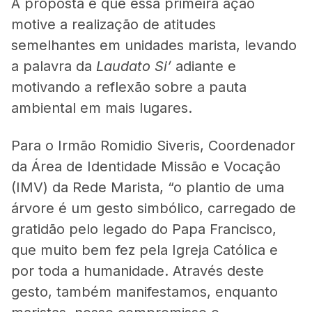
A proposta é que essa primeira ação
motive a realização de atitudes
semelhantes em unidades marista, levando
a palavra da
Laudato Si’
adiante e
motivando a reflexão sobre a pauta
ambiental em mais lugares.
Para o Irmão Romidio Siveris, Coordenador
da Área de Identidade Missão e Vocação
(IMV) da Rede Marista, “o plantio de uma
árvore é um gesto simbólico, carregado de
gratidão pelo legado do Papa Francisco,
que muito bem fez pela Igreja Católica e
por toda a humanidade. Através deste
gesto, também manifestamos, enquanto