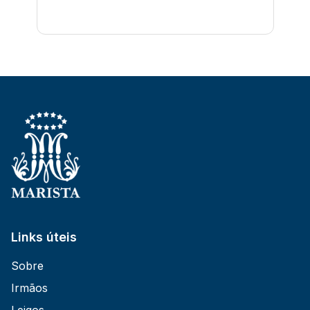
Links úteis
Sobre
Irmãos
Leigos