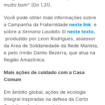
muito bom
” (Gn 1,31).
Você pode obter mais informações sobre
a Campanha da Fraternidade
neste link
e
sobre a
Semana
Laudato Si
neste texto
,
produzido por
Leon Rodrigues
, assessor
da Área de Solidariedade da Rede Marista,
e pelo Irmão Danilo Bezerra, que atua na
Região Amazônica.
Mais ações de cuidado com a Casa
Comum
Em âmbito global, ações de ecologia
integral inspiradas na defesa da
Carta