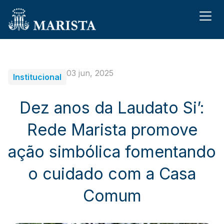
03 jun, 2025
Institucional
Dez anos da Laudato Si’:
Rede Marista promove
ação simbólica fomentando
o cuidado com a Casa
Comum