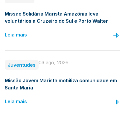
Missão Solidária Marista Amazônia leva
voluntários a Cruzeiro do Sul e Porto Walter
Leia mais
03 ago, 2026
Juventudes
Missão Jovem Marista mobiliza comunidade em
Santa Maria
Leia mais