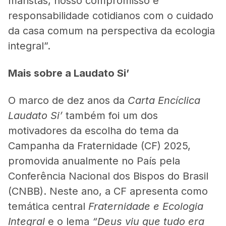
maristas, nosso compromisso e
responsabilidade cotidianos com o cuidado
da casa comum na perspectiva da ecologia
integral”.
Mais sobre a Laudato Si’
O marco de dez anos da
Carta Encíclica
Laudato Si’
também foi um dos
motivadores da escolha do tema da
Campanha da Fraternidade (CF) 2025,
promovida anualmente no País pela
Conferência Nacional dos Bispos do Brasil
(CNBB). Neste ano, a CF apresenta como
temática central
Fraternidade e Ecologia
Integral
e o lema
“Deus viu que tudo era