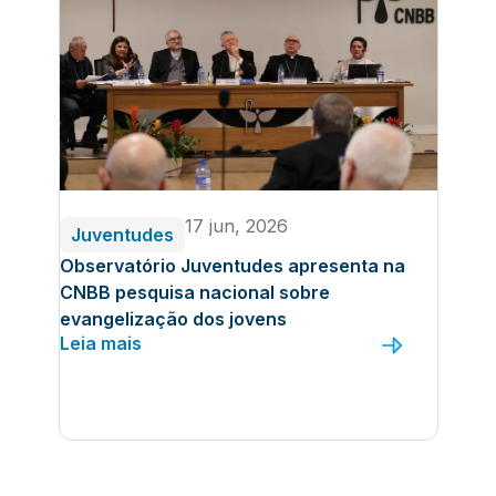
17 jun, 2026
Juventudes
Observatório Juventudes apresenta na
CNBB pesquisa nacional sobre
evangelização dos jovens
Leia mais