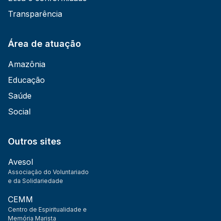
Transparência
Área de atuação
Amazônia
Educação
Saúde
Social
Outros sites
Avesol
Associação do Voluntariado
e da Solidariedade
CEMM
Centro de Espiritualidade e
Memória Marista