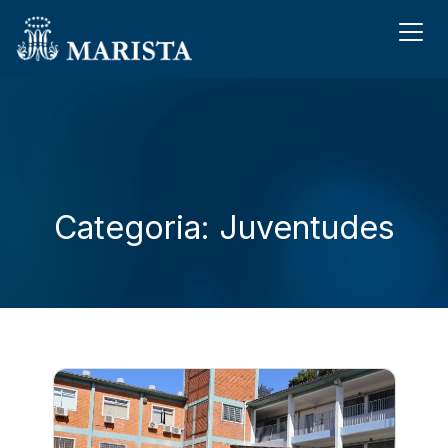
Categoria: Juventudes