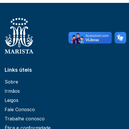
Links úteis
Sobre
Irmãos
Leigos
Fale Conosco
Trabalhe conosco
Ética e conformidade