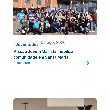
03 ago, 2026
Juventudes
Missão Jovem Marista mobiliza
comunidade em Santa Maria
Leia mais