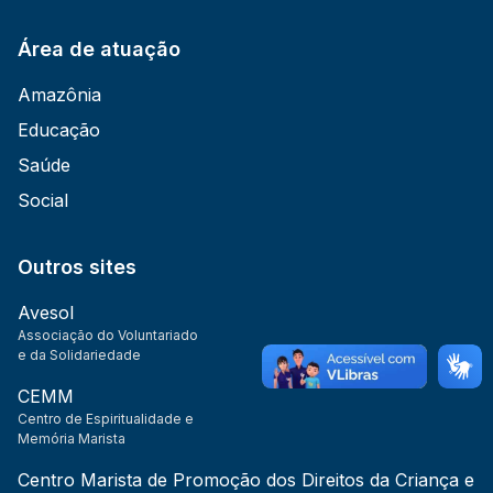
Área de atuação
Amazônia
Educação
Saúde
Social
Outros sites
Avesol
Associação do Voluntariado
e da Solidariedade
CEMM
Centro de Espiritualidade e
Memória Marista
Centro Marista de Promoção dos Direitos da Criança e