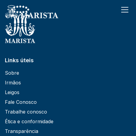
conteúdo
Links úteis
Sobre
Irmãos
Leigos
Fale Conosco
Trabalhe conosco
Ética e conformidade
Transparência