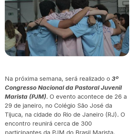
Na próxima semana, será realizado o
3º
Congresso Nacional da Pastoral Juvenil
Marista (PJM)
. O evento acontece de 26 a
29 de janeiro, no Colégio São José da
Tijuca, na cidade do Rio de Janeiro (RJ). O
encontro reunirá cerca de 300
participantes da PJM do Brasil Marista,