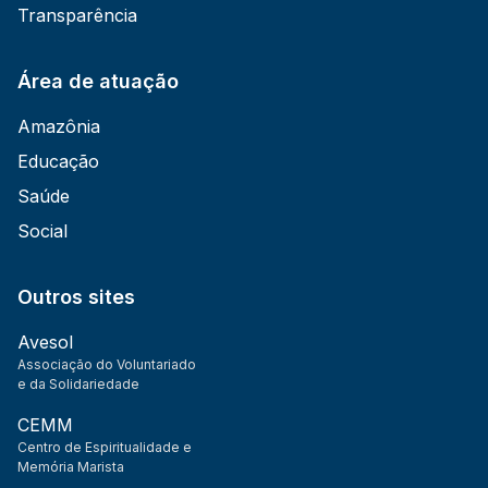
Transparência
Área de atuação
Amazônia
Educação
Saúde
Social
Outros sites
Avesol
Associação do Voluntariado
e da Solidariedade
CEMM
Centro de Espiritualidade e
Memória Marista