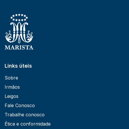
Links úteis
Sobre
Irmãos
Leigos
Fale Conosco
Trabalhe conosco
Ética e conformidade