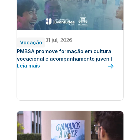
31 jul, 2026
Vocação
PMBSA promove formação em cultura
vocacional e acompanhamento juvenil
Leia mais