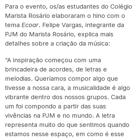
Para o evento, os/as estudantes do Colégio
Marista Rosário elaboraram o hino com o
tema
Ecoar
. Felipe Vargas, integrante da
PJM do Marista Rosário, explica mais
detalhes sobre a criação da música:
“A inspiração começou com uma
brincadeira de acordes, de letras e
melodias. Queríamos compor algo que
tivesse a nossa cara, a musicalidade é algo
vibrante dentro dos nossos grupos. Cada
um foi compondo a partir das suas
vivências na PJM e no mundo. A letra
representa muito do que sentimos quando
estamos nesse espaço, em como é esse