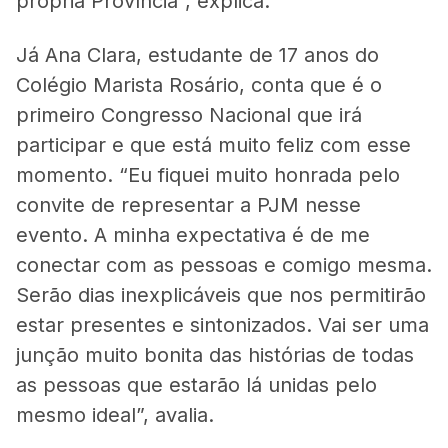
própria Província”, explica.
Já Ana Clara, estudante de 17 anos do
Colégio Marista Rosário, conta que é o
primeiro Congresso Nacional que irá
participar e que está muito feliz com esse
momento. “Eu fiquei muito honrada pelo
convite de representar a PJM nesse
evento. A minha expectativa é de me
conectar com as pessoas e comigo mesma.
Serão dias inexplicáveis que nos permitirão
estar presentes e sintonizados. Vai ser uma
junção muito bonita das histórias de todas
as pessoas que estarão lá unidas pelo
mesmo ideal”, avalia.