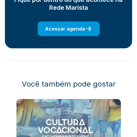
Rede Marista
Acessar agenda
Você também pode gostar