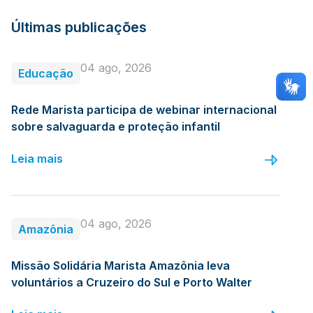
Últimas publicações
04 ago, 2026
Educação
Rede Marista participa de webinar internacional
sobre salvaguarda e proteção infantil
Leia mais
04 ago, 2026
Amazônia
Missão Solidária Marista Amazônia leva
voluntários a Cruzeiro do Sul e Porto Walter