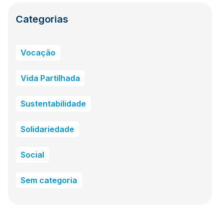
Categorias
Vocação
Vida Partilhada
Sustentabilidade
Solidariedade
Social
Sem categoria