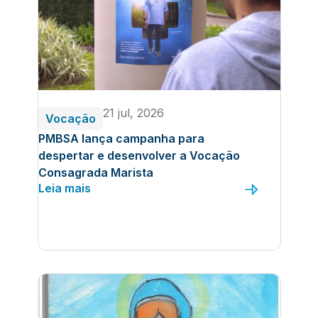
21 jul, 2026
Vocação
PMBSA lança campanha para
despertar e desenvolver a Vocação
Consagrada Marista
Leia mais