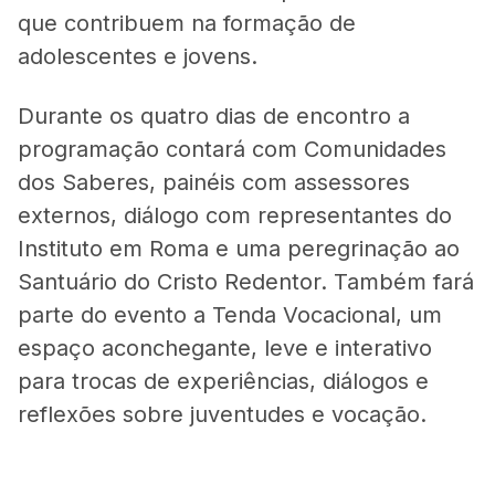
que contribuem na formação de
adolescentes e jovens.
Durante os quatro dias de encontro a
programação contará com Comunidades
dos Saberes, painéis com assessores
externos, diálogo com representantes do
Instituto em Roma e uma peregrinação ao
Santuário do Cristo Redentor. Também fará
parte do evento a Tenda Vocacional, um
espaço aconchegante, leve e interativo
para trocas de experiências, diálogos e
reflexões sobre juventudes e vocação.