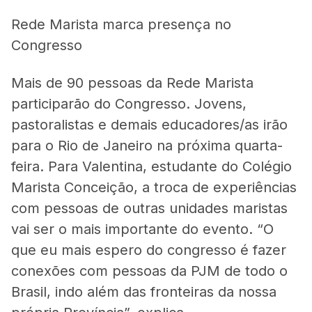
Rede Marista marca presença no
Congresso
Mais de 90 pessoas da Rede Marista
participarão do Congresso. Jovens,
pastoralistas e demais educadores/as irão
para o Rio de Janeiro na próxima quarta-
feira. Para Valentina, estudante do Colégio
Marista Conceição, a troca de experiências
com pessoas de outras unidades maristas
vai ser o mais importante do evento. “O
que eu mais espero do congresso é fazer
conexões com pessoas da PJM de todo o
Brasil, indo além das fronteiras da nossa