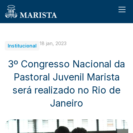
18 jan, 2023
Institucional
3º Congresso Nacional da
Pastoral Juvenil Marista
será realizado no Rio de
Janeiro