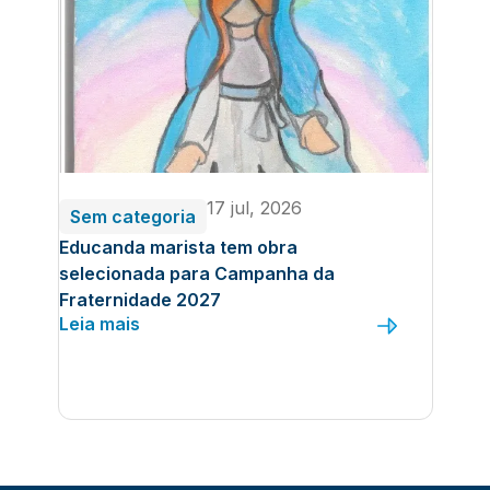
17 jul, 2026
Sem categoria
Educanda marista tem obra
selecionada para Campanha da
Fraternidade 2027
Leia mais