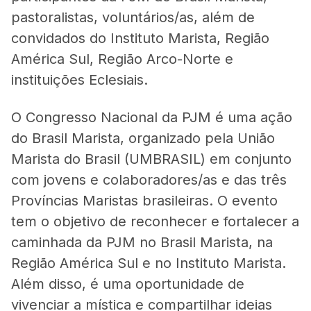
pastoralistas, voluntários/as, além de
convidados do Instituto Marista, Região
América Sul, Região Arco-Norte e
instituições Eclesiais.
O Congresso Nacional da PJM é uma ação
do Brasil Marista, organizado pela União
Marista do Brasil (UMBRASIL) em conjunto
com jovens e colaboradores/as e das três
Províncias Maristas brasileiras. O evento
tem o objetivo de reconhecer e fortalecer a
caminhada da PJM no Brasil Marista, na
Região América Sul e no Instituto Marista.
Além disso, é uma oportunidade de
vivenciar a mística e compartilhar ideias