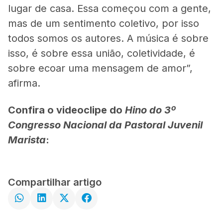
lugar de casa. Essa começou com a gente,
mas de um sentimento coletivo, por isso
todos somos os autores. A música é sobre
isso, é sobre essa união, coletividade, é
sobre ecoar uma mensagem de amor”,
afirma.
Confira o videoclipe do
Hino do 3º
Congresso Nacional da Pastoral Juvenil
Marista
:
Compartilhar artigo